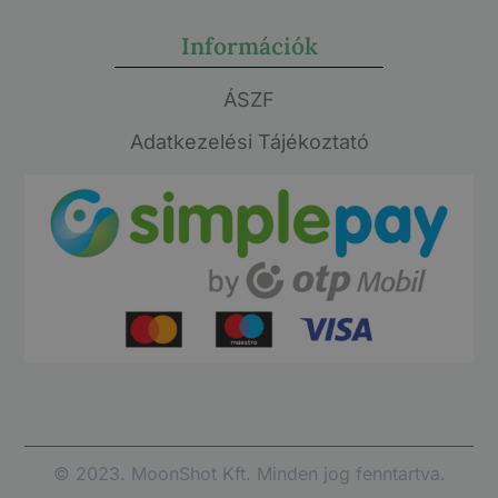
Információk
ÁSZF
Adatkezelési Tájékoztató
© 2023. MoonShot Kft. Minden jog fenntartva.