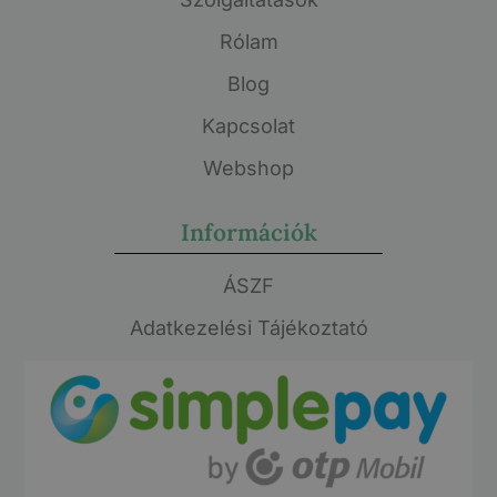
Rólam
Blog
Kapcsolat
Webshop
Információk
ÁSZF
Adatkezelési Tájékoztató