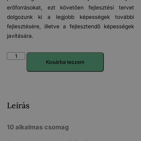
erőforrásokat, ezt követően fejlesztési tervet
dolgozunk ki a legjobb képességek további
fejlesztésére, illetve a fejlesztendő képességek
javítására.
Kosárba teszem
Leírás
10 alkalmas csomag