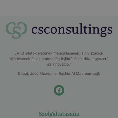
„A vállalatok életének megújulásának, a civilizációk
fejlődésének és az emberiség fejlődésének titka egyszerű:
az innováció.”
Dubai, Jövő Múzeuma, Rashid Al Maktoum sejk
Szolgáltatásaim