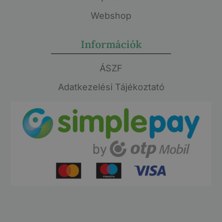
Webshop
Információk
ÁSZF
Adatkezelési Tájékoztató