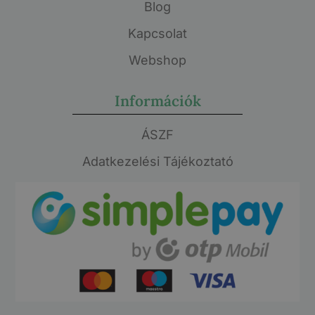
Blog
Kapcsolat
Webshop
Információk
ÁSZF
Adatkezelési Tájékoztató