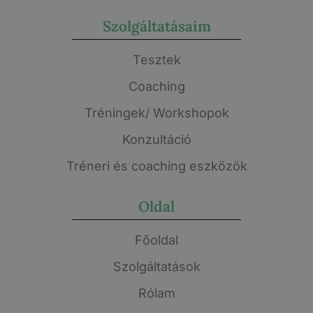
Szolgáltatásaim
Tesztek
Coaching
Tréningek/ Workshopok
Konzultáció
Tréneri és coaching eszközök
Oldal
Főoldal
Szolgáltatások
Rólam