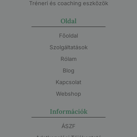
Tréneri és coaching eszközök
Oldal
Főoldal
Szolgáltatások
Rólam
Blog
Kapcsolat
Webshop
Információk
ÁSZF