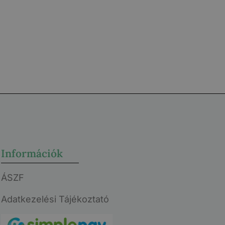
Tovább
Információk
ÁSZF
Adatkezelési Tájékoztató